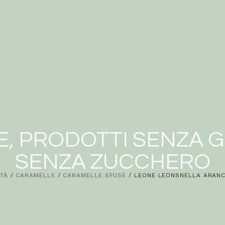
E
,
PRODOTTI SENZA G
SENZA ZUCCHERO
TÀ
/
CARAMELLE
/
CARAMELLE SFUSE
/ LEONE LEONSNELLA ARANC