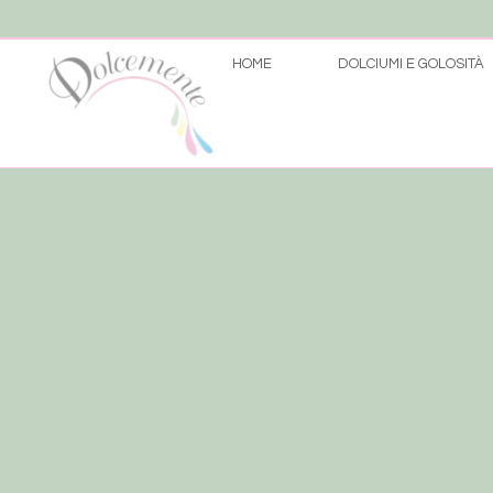
HOME
DOLCIUMI E GOLOSITÀ