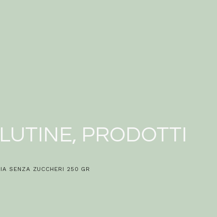
LUTINE
,
PRODOTTI
IA SENZA ZUCCHERI 250 GR