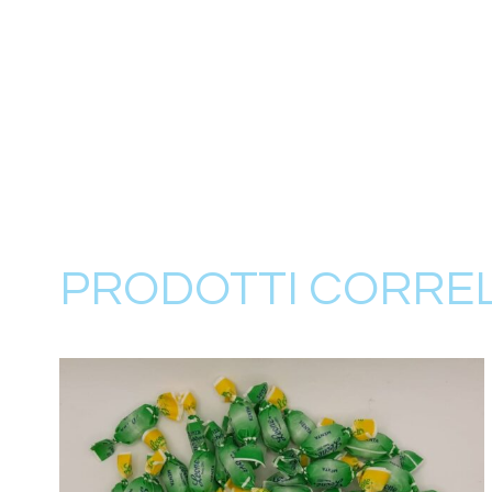
PRODOTTI CORREL