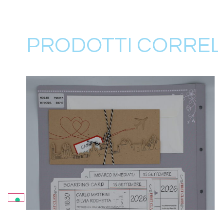
PRODOTTI CORREL