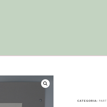
CATEGORIA:
PART