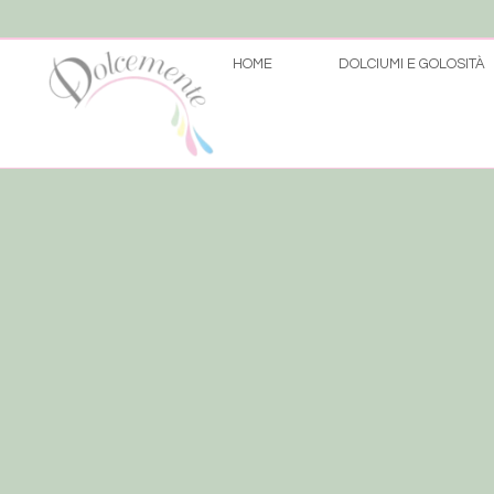
HOME
DOLCIUMI E GOLOSITÀ