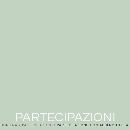
PARTECIPAZIONI
MBONIERA
/
PARTECIPAZIONI
/ PARTECIPAZIONE CON ALBERO DELLA V