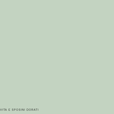
ITA E SPOSINI DORATI