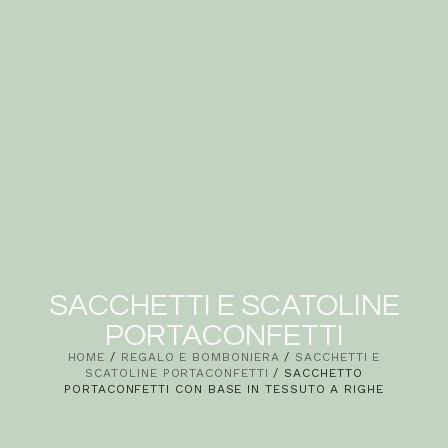
SACCHETTI E SCATOLINE
PORTACONFETTI
HOME
/
REGALO E BOMBONIERA
/
SACCHETTI E
SCATOLINE PORTACONFETTI
/ SACCHETTO
PORTACONFETTI CON BASE IN TESSUTO A RIGHE