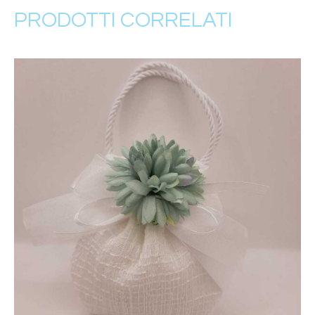
PRODOTTI CORRELATI