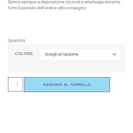
Siamo sempre a disposizione via mail e whatsapp durante
tutto il periodo dall’ordine alla consegna.
Quantità
COLORE
AGGIUNGI AL CARRELLO